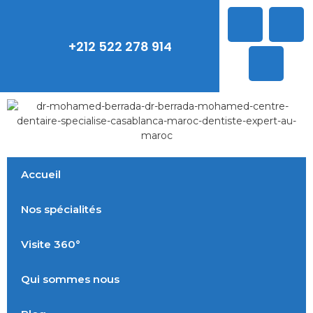
+212 522 278 914
Accueil
Nos spécialités
Visite 360°
Qui sommes nous