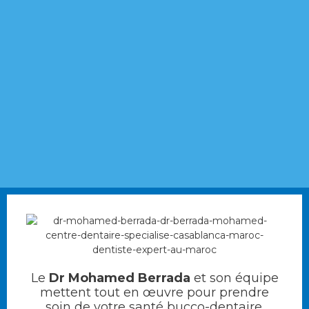
Le
Dr Mohamed Berrada
et son équipe
mettent tout en œuvre pour prendre
soin de votre santé bucco-dentaire.