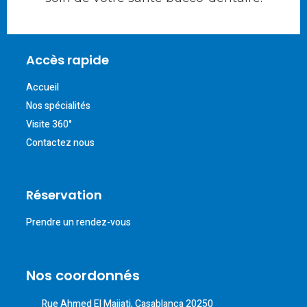
Accès rapide
Accueil
Nos spécialités
Visite 360°
Contactez nous
Réservation
Prendre un rendez-vous
Nos coordonnés
Rue Ahmed El Majjati, Casablanca 20250