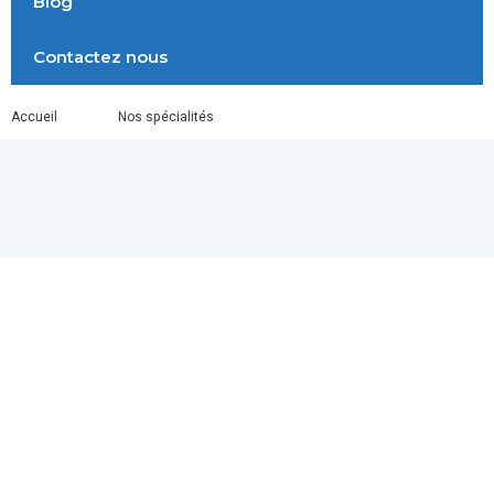
Blog
Contactez nous
Accueil
Nos spécialités