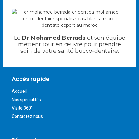
Le
Dr Mohamed Berrada
et son équipe
mettent tout en œuvre pour prendre
soin de votre santé bucco-dentaire.
Accès rapide
Accueil
Nos spécialités
Visite 360°
Contactez nous