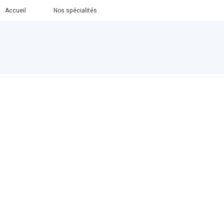
Accueil
Nos spécialités