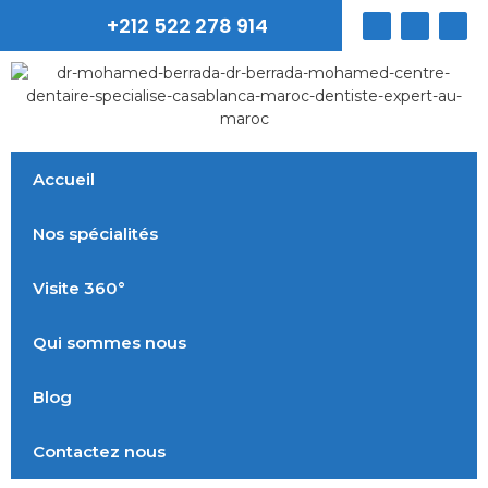
+212 522 278 914
Accueil
Nos spécialités
Visite 360°
Qui sommes nous
Blog
Contactez nous